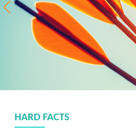
HARD FACTS