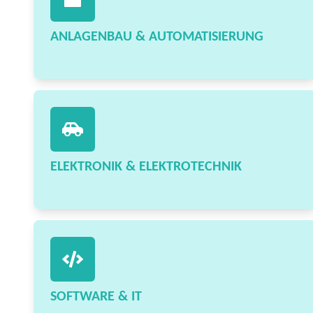
ANLAGENBAU & AUTOMATISIERUNG
ELEKTRONIK & ELEKTROTECHNIK
SOFTWARE & IT