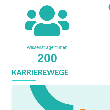
Wissensträger*innen
200
KARRIEREWEGE