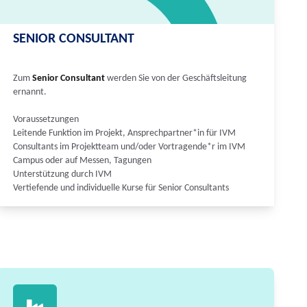
SENIOR CONSULTANT
Zum
Senior Consultant
werden Sie von der Geschäftsleitung
ernannt.
Voraussetzungen
Leitende Funktion im Projekt, Ansprechpartner*in für IVM
Consultants im Projektteam und/oder Vortragende*r im IVM
Campus oder auf Messen, Tagungen
Unterstützung durch IVM
Vertiefende und individuelle Kurse für Senior Consultants