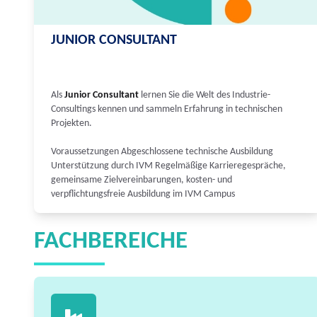
JUNIOR CONSULTANT
Als
Junior Consultant
lernen Sie die Welt des Industrie-
Consultings kennen und sammeln Erfahrung in technischen
Projekten.
Voraussetzungen Abgeschlossene technische Ausbildung
Unterstützung durch IVM Regelmäßige Karrieregespräche,
gemeinsame Zielvereinbarungen, kosten- und
verpflichtungsfreie Ausbildung im IVM Campus
FACHBEREICHE