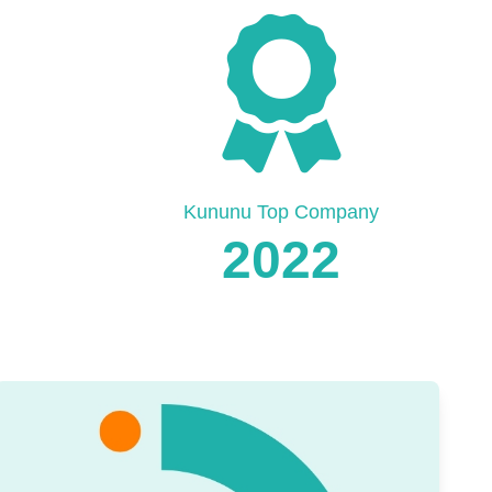
Kununu Top Company
2022