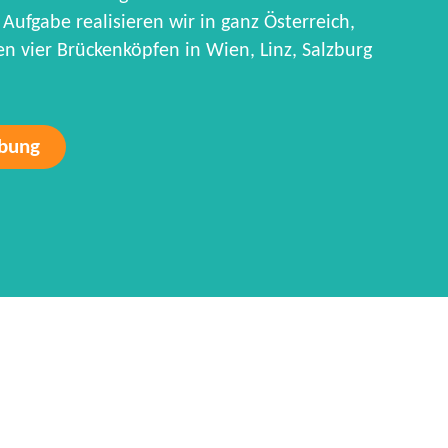
Aufgabe realisieren wir in ganz Österreich,
 vier Brückenköpfen in Wien, Linz, Salzburg
rbung