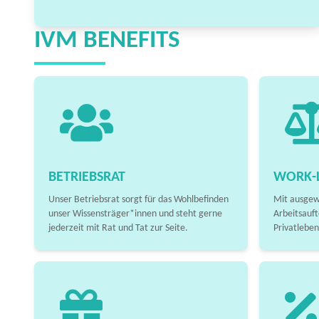
IVM BENEFITS
BETRIEBSRAT
WORK-L
Unser Betriebsrat sorgt für das Wohlbefinden
Mit ausgew
unser Wissensträger*innen und steht gerne
Arbeitsauft
jederzeit mit Rat und Tat zur Seite.
Privatleben