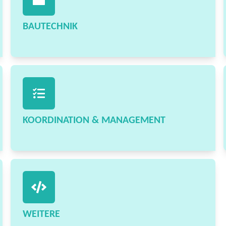
BAUTECHNIK
KOORDINATION & MANAGEMENT
WEITERE