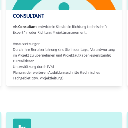
CONSULTANT
Als
Consultant
entwickeln Sie sich in Richtung technische*r
Expert*in oder Richtung Projektmanagement.
Voraussetzungen
Durch Ihre Berufserfahrung sind Sie in der Lage, Verantwortung
im Projekt zu übernehmen und Projektaufgaben eigenständig
zu realisieren.
Unterstützung durch IVM
Planung der weiteren Ausbildungsschritte (technisches
Fachgebiet bzw. Projektleitung)