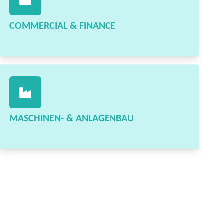
COMMERCIAL & FINANCE
MASCHINEN- & ANLAGENBAU