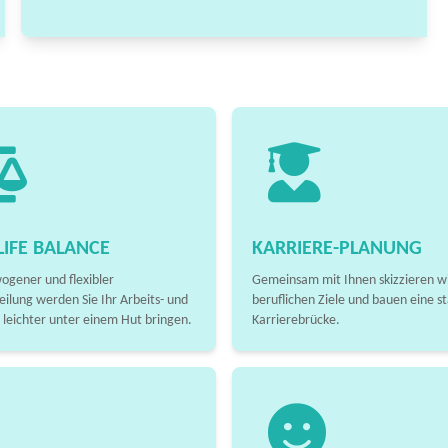
IFE BALANCE
KARRIERE-PLANUNG
ogener und flexibler
Gemeinsam mit Ihnen skizzieren wi
eilung werden Sie Ihr Arbeits- und
beruflichen Ziele und bauen eine st
 leichter unter einem Hut bringen.
Karrierebrücke.