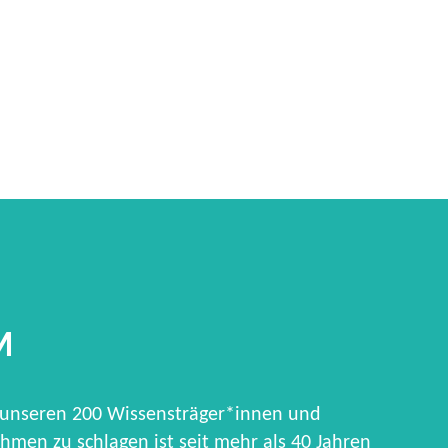
M
 unseren 200 Wissensträger*innen und
hmen zu schlagen ist seit mehr als 40 Jahren