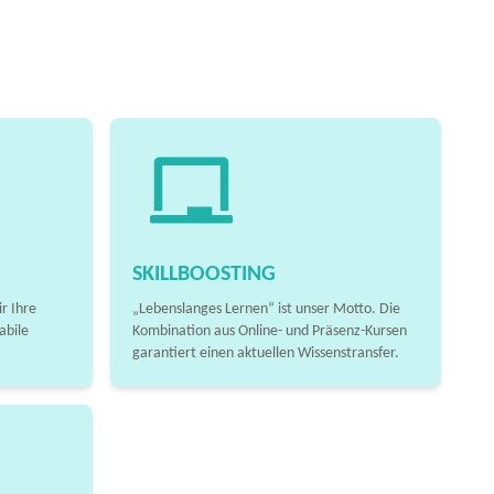
SKILLBOOSTING
r Ihre
„Lebenslanges Lernen“ ist unser Motto. Die
abile
Kombination aus Online- und Präsenz-Kursen
garantiert einen aktuellen Wissenstransfer.