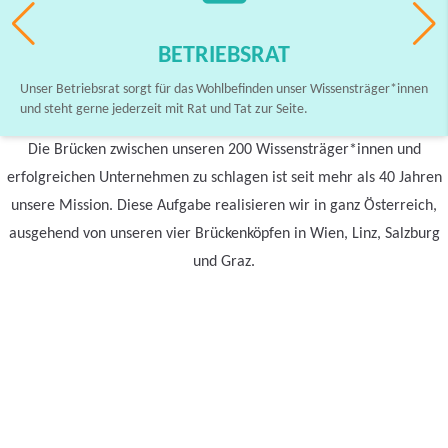
BETRIEBSRAT
Unser Betriebsrat sorgt für das Wohlbefinden unser Wissensträger*innen
und steht gerne jederzeit mit Rat und Tat zur Seite.
Die Brücken zwischen unseren 200 Wissensträger*innen und
erfolgreichen Unternehmen zu schlagen ist seit mehr als 40 Jahren
unsere Mission. Diese Aufgabe realisieren wir in ganz Österreich,
ausgehend von unseren vier Brückenköpfen in Wien, Linz, Salzburg
und Graz.