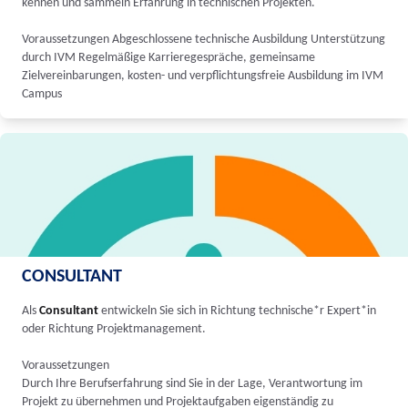
kennen und sammeln Erfahrung in technischen Projekten.
Voraussetzungen Abgeschlossene technische Ausbildung Unterstützung
durch IVM Regelmäßige Karrieregespräche, gemeinsame
Zielvereinbarungen, kosten- und verpflichtungsfreie Ausbildung im IVM
Campus
CONSULTANT
Als
Consultant
entwickeln Sie sich in Richtung technische*r Expert*in
oder Richtung Projektmanagement.
Voraussetzungen
Durch Ihre Berufserfahrung sind Sie in der Lage, Verantwortung im
Projekt zu übernehmen und Projektaufgaben eigenständig zu