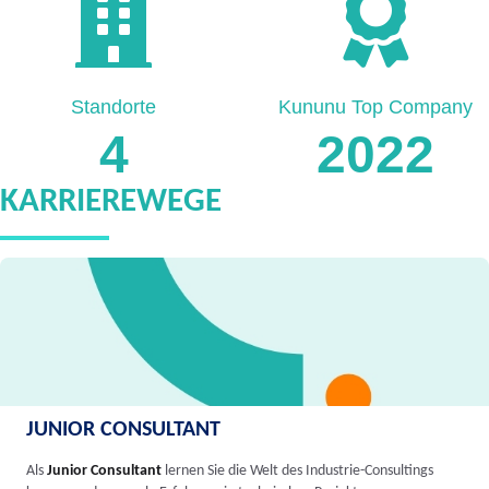
Standorte
Kununu Top Company
4
2022
KARRIEREWEGE
JUNIOR CONSULTANT
Als
Junior Consultant
lernen Sie die Welt des Industrie-Consultings