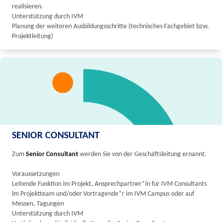
realisieren.
Unterstützung durch IVM
Planung der weiteren Ausbildungsschritte (technisches Fachgebiet bzw.
Projektleitung)
SENIOR CONSULTANT
Zum
Senior Consultant
werden Sie von der Geschäftsleitung ernannt.
Voraussetzungen
Leitende Funktion im Projekt, Ansprechpartner*in für IVM Consultants
im Projektteam und/oder Vortragende*r im IVM Campus oder auf
Messen, Tagungen
Unterstützung durch IVM