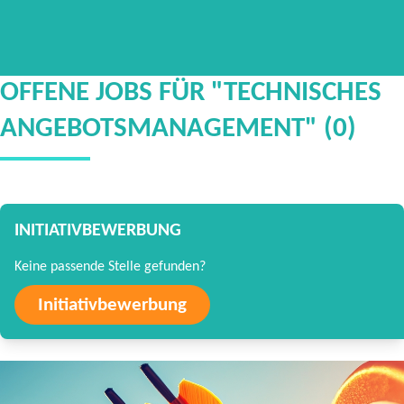
OFFENE JOBS FÜR "TECHNISCHES
ANGEBOTSMANAGEMENT" (0)
INITIATIVBEWERBUNG
Keine passende Stelle gefunden?
Initiativbewerbung