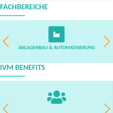
FACHBEREICHE
ANLAGENBAU & AUTOMATISIERUNG
IVM BENEFITS