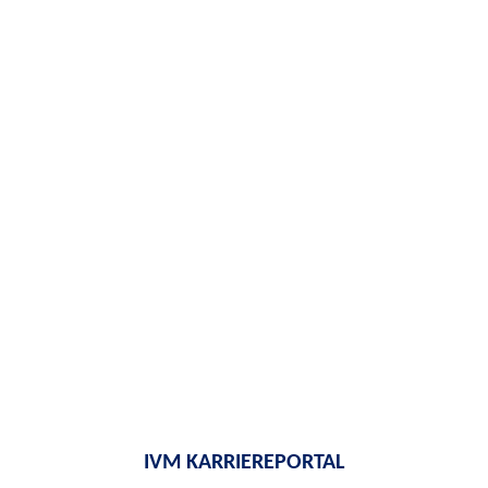
IVM KARRIEREPORTAL