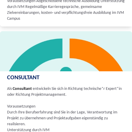
Voraussetzungen Abgeschlossene technische Ausbildung Unterstützung
durch IVM Regelmäßige Karrieregespräche, gemeinsame
Zielvereinbarungen, kosten- und verpflichtungsfreie Ausbildung im IVM
Campus
CONSULTANT
Als
Consultant
entwickeln Sie sich in Richtung technische*r Expert*in
oder Richtung Projektmanagement.
Voraussetzungen
Durch Ihre Berufserfahrung sind Sie in der Lage, Verantwortung im
Projekt zu übernehmen und Projektaufgaben eigenständig zu
realisieren.
Unterstützung durch IVM