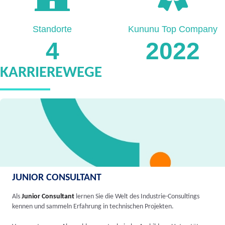
Standorte
Kununu Top Company
4
2022
KARRIEREWEGE
JUNIOR CONSULTANT
Als
Junior Consultant
lernen Sie die Welt des Industrie-Consultings
kennen und sammeln Erfahrung in technischen Projekten.