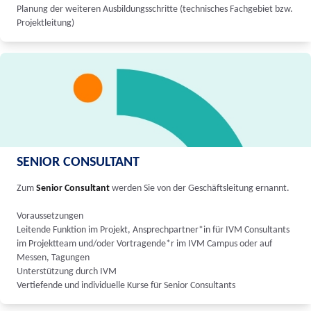
Planung der weiteren Ausbildungsschritte (technisches Fachgebiet bzw.
Projektleitung)
SENIOR CONSULTANT
Zum
Senior Consultant
werden Sie von der Geschäftsleitung ernannt.
Voraussetzungen
Leitende Funktion im Projekt, Ansprechpartner*in für IVM Consultants
im Projektteam und/oder Vortragende*r im IVM Campus oder auf
Messen, Tagungen
Unterstützung durch IVM
Vertiefende und individuelle Kurse für Senior Consultants