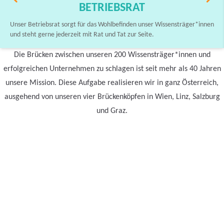
BETRIEBSRAT
Unser Betriebsrat sorgt für das Wohlbefinden unser Wissensträger*innen
und steht gerne jederzeit mit Rat und Tat zur Seite.
Die Brücken zwischen unseren 200 Wissensträger*innen und
erfolgreichen Unternehmen zu schlagen ist seit mehr als 40 Jahren
unsere Mission. Diese Aufgabe realisieren wir in ganz Österreich,
ausgehend von unseren vier Brückenköpfen in Wien, Linz, Salzburg
und Graz.