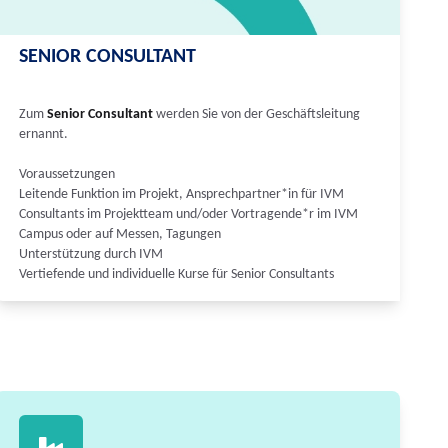
SENIOR CONSULTANT
Zum
Senior Consultant
werden Sie von der Geschäftsleitung
ernannt.
Voraussetzungen
Leitende Funktion im Projekt, Ansprechpartner*in für IVM
Consultants im Projektteam und/oder Vortragende*r im IVM
Campus oder auf Messen, Tagungen
Unterstützung durch IVM
Vertiefende und individuelle Kurse für Senior Consultants