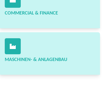
COMMERCIAL & FINANCE
MASCHINEN- & ANLAGENBAU