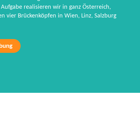
Aufgabe realisieren wir in ganz Österreich,
 vier Brückenköpfen in Wien, Linz, Salzburg
rbung