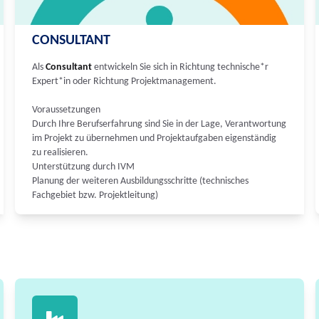
CONSULTANT
Als
Consultant
entwickeln Sie sich in Richtung technische*r
Expert*in oder Richtung Projektmanagement.
Voraussetzungen
Durch Ihre Berufserfahrung sind Sie in der Lage, Verantwortung
im Projekt zu übernehmen und Projektaufgaben eigenständig
zu realisieren.
Unterstützung durch IVM
Planung der weiteren Ausbildungsschritte (technisches
Fachgebiet bzw. Projektleitung)