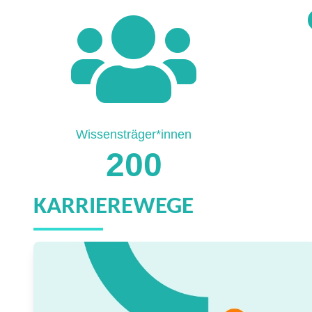
Wissensträger*innen
200
KARRIEREWEGE