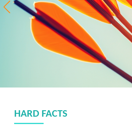
HARD FACTS