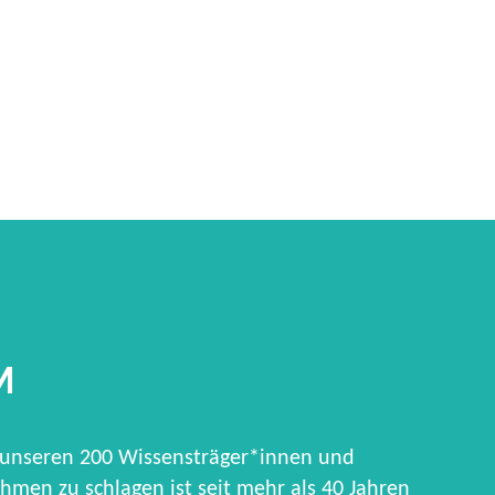
M
 unseren 200 Wissensträger*innen und
hmen zu schlagen ist seit mehr als 40 Jahren