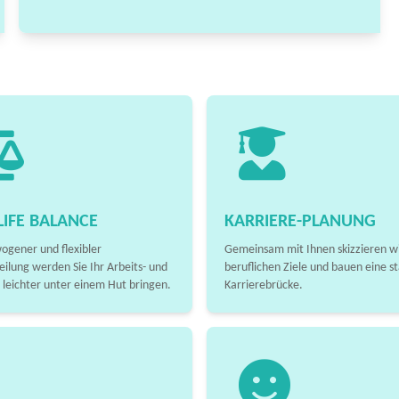
IFE BALANCE
KARRIERE-PLANUNG
ogener und flexibler
Gemeinsam mit Ihnen skizzieren wi
eilung werden Sie Ihr Arbeits- und
beruflichen Ziele und bauen eine st
 leichter unter einem Hut bringen.
Karrierebrücke.