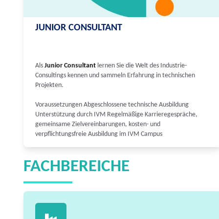
JUNIOR CONSULTANT
Als
Junior Consultant
lernen Sie die Welt des Industrie-
Consultings kennen und sammeln Erfahrung in technischen
Projekten.
Voraussetzungen Abgeschlossene technische Ausbildung
Unterstützung durch IVM Regelmäßige Karrieregespräche,
gemeinsame Zielvereinbarungen, kosten- und
verpflichtungsfreie Ausbildung im IVM Campus
FACHBEREICHE