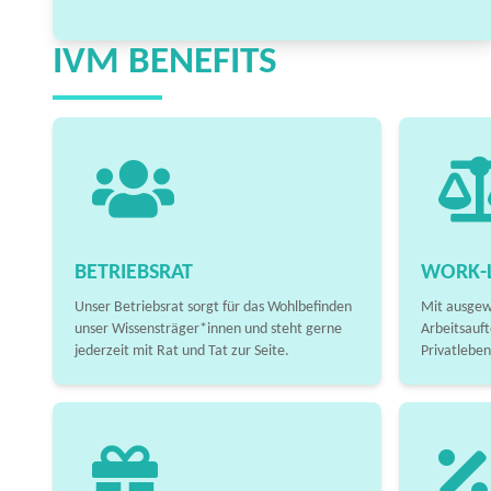
IVM BENEFITS
BETRIEBSRAT
WORK-L
Unser Betriebsrat sorgt für das Wohlbefinden
Mit ausgew
unser Wissensträger*innen und steht gerne
Arbeitsauft
jederzeit mit Rat und Tat zur Seite.
Privatleben