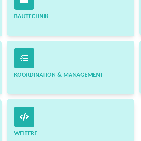
BAUTECHNIK
KOORDINATION & MANAGEMENT
WEITERE