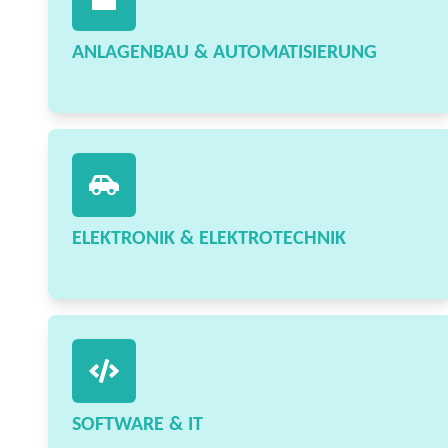
ANLAGENBAU & AUTOMATISIERUNG
ELEKTRONIK & ELEKTROTECHNIK
SOFTWARE & IT