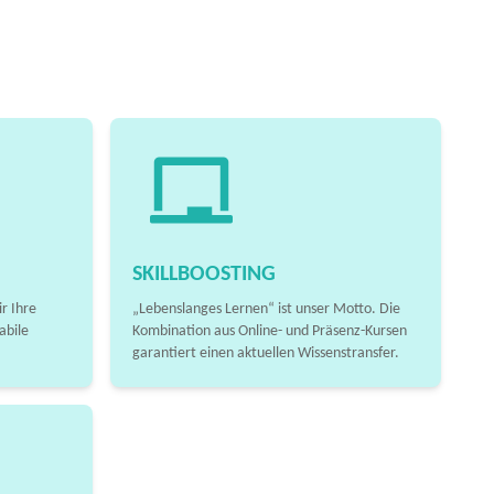
SKILLBOOSTING
r Ihre
„Lebenslanges Lernen“ ist unser Motto. Die
abile
Kombination aus Online- und Präsenz-Kursen
garantiert einen aktuellen Wissenstransfer.