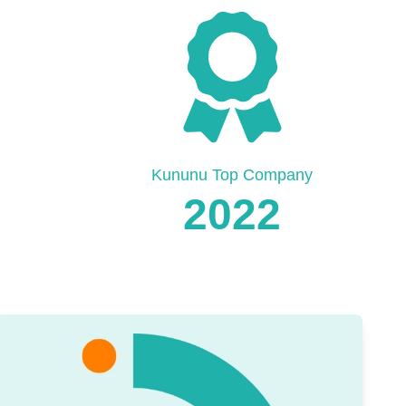
Kununu Top Company
2022