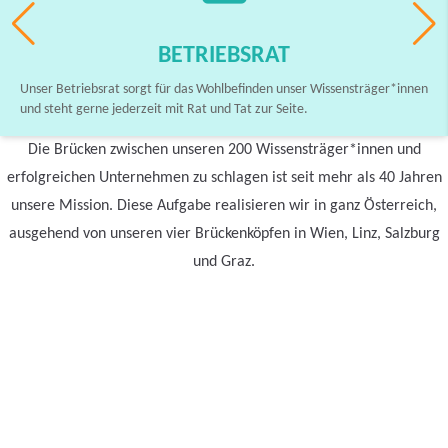
BETRIEBSRAT
Unser Betriebsrat sorgt für das Wohlbefinden unser Wissensträger*innen
und steht gerne jederzeit mit Rat und Tat zur Seite.
Die Brücken zwischen unseren 200 Wissensträger*innen und
erfolgreichen Unternehmen zu schlagen ist seit mehr als 40 Jahren
unsere Mission. Diese Aufgabe realisieren wir in ganz Österreich,
ausgehend von unseren vier Brückenköpfen in Wien, Linz, Salzburg
und Graz.