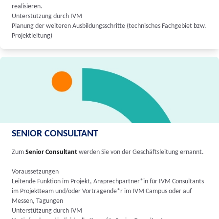
realisieren.
Unterstützung durch IVM
Planung der weiteren Ausbildungsschritte (technisches Fachgebiet bzw.
Projektleitung)
SENIOR CONSULTANT
Zum
Senior Consultant
werden Sie von der Geschäftsleitung ernannt.
Voraussetzungen
Leitende Funktion im Projekt, Ansprechpartner*in für IVM Consultants
im Projektteam und/oder Vortragende*r im IVM Campus oder auf
Messen, Tagungen
Unterstützung durch IVM