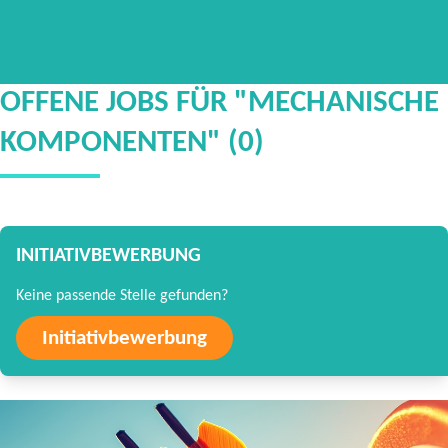
OFFENE JOBS FÜR "MECHANISCHE
KOMPONENTEN" (0)
INITIATIVBEWERBUNG
Keine passende Stelle gefunden?
Initiativbewerbung