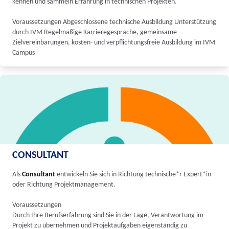
kennen und sammeln Erfahrung in technischen Projekten.
Voraussetzungen Abgeschlossene technische Ausbildung Unterstützung
durch IVM Regelmäßige Karrieregespräche, gemeinsame
Zielvereinbarungen, kosten- und verpflichtungsfreie Ausbildung im IVM
Campus
CONSULTANT
Als
Consultant
entwickeln Sie sich in Richtung technische*r Expert*in
oder Richtung Projektmanagement.
Voraussetzungen
Durch Ihre Berufserfahrung sind Sie in der Lage, Verantwortung im
Projekt zu übernehmen und Projektaufgaben eigenständig zu