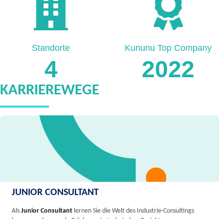
Standorte
Kununu Top Company
4
2022
KARRIEREWEGE
JUNIOR CONSULTANT
Als
Junior Consultant
lernen Sie die Welt des Industrie-Consultings