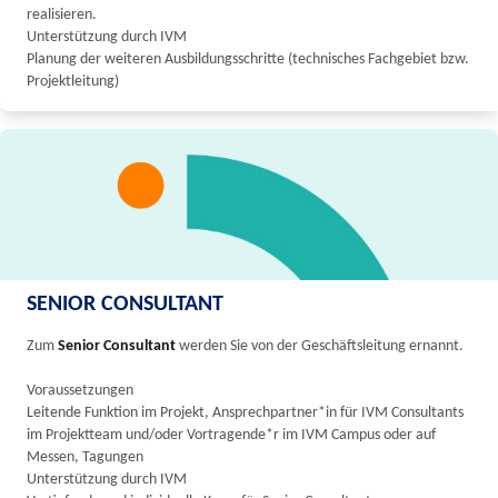
realisieren.
Unterstützung durch IVM
Planung der weiteren Ausbildungsschritte (technisches Fachgebiet bzw.
Projektleitung)
SENIOR CONSULTANT
Zum
Senior Consultant
werden Sie von der Geschäftsleitung ernannt.
Voraussetzungen
Leitende Funktion im Projekt, Ansprechpartner*in für IVM Consultants
im Projektteam und/oder Vortragende*r im IVM Campus oder auf
Messen, Tagungen
Unterstützung durch IVM