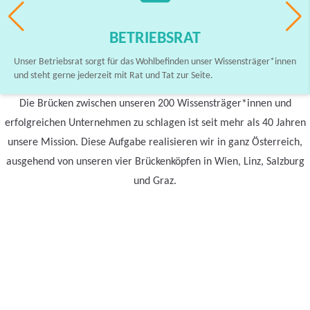
BETRIEBSRAT
Unser Betriebsrat sorgt für das Wohlbefinden unser Wissensträger*innen
und steht gerne jederzeit mit Rat und Tat zur Seite.
Die Brücken zwischen unseren 200 Wissensträger*innen und
erfolgreichen Unternehmen zu schlagen ist seit mehr als 40 Jahren
unsere Mission. Diese Aufgabe realisieren wir in ganz Österreich,
ausgehend von unseren vier Brückenköpfen in Wien, Linz, Salzburg
und Graz.