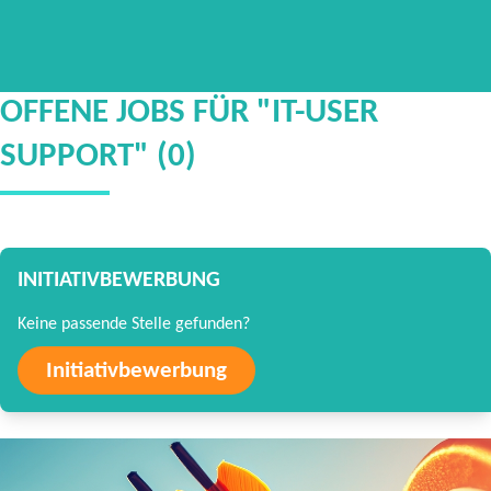
OFFENE JOBS FÜR "IT-USER
SUPPORT" (0)
INITIATIVBEWERBUNG
Keine passende Stelle gefunden?
Initiativbewerbung