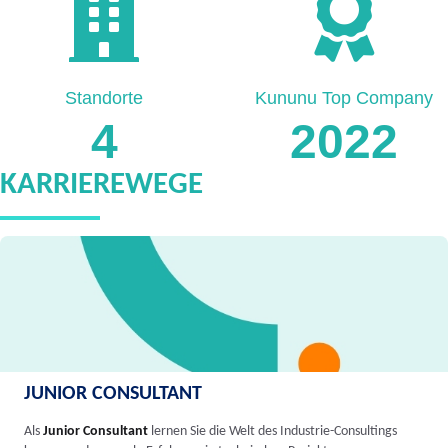
Standorte
Kununu Top Company
4
2022
KARRIEREWEGE
JUNIOR CONSULTANT
Als
Junior Consultant
lernen Sie die Welt des Industrie-Consultings