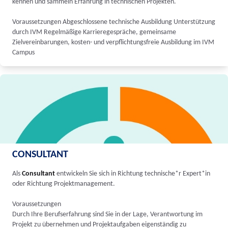
kennen und sammeln Erfahrung in technischen Projekten.
Voraussetzungen Abgeschlossene technische Ausbildung Unterstützung
durch IVM Regelmäßige Karrieregespräche, gemeinsame
Zielvereinbarungen, kosten- und verpflichtungsfreie Ausbildung im IVM
Campus
CONSULTANT
Als
Consultant
entwickeln Sie sich in Richtung technische*r Expert*in
oder Richtung Projektmanagement.
Voraussetzungen
Durch Ihre Berufserfahrung sind Sie in der Lage, Verantwortung im
Projekt zu übernehmen und Projektaufgaben eigenständig zu