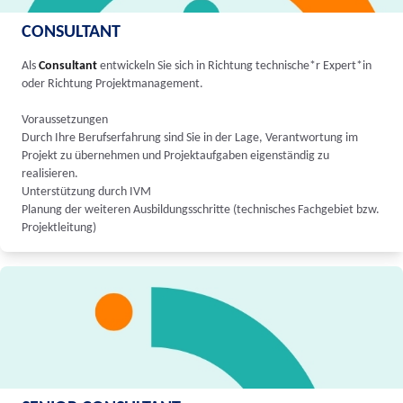
CONSULTANT
Als
Consultant
entwickeln Sie sich in Richtung technische*r Expert*in
oder Richtung Projektmanagement.
Voraussetzungen
Durch Ihre Berufserfahrung sind Sie in der Lage, Verantwortung im
Projekt zu übernehmen und Projektaufgaben eigenständig zu
realisieren.
Unterstützung durch IVM
Planung der weiteren Ausbildungsschritte (technisches Fachgebiet bzw.
Projektleitung)