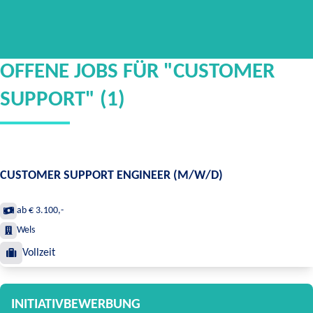
OFFENE JOBS FÜR "CUSTOMER
SUPPORT" (1)
CUSTOMER SUPPORT ENGINEER (M/W/D)
ab € 3.100,-
Wels
Vollzeit
INITIATIVBEWERBUNG