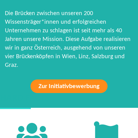
Die Brücken zwischen unseren 200
Wissensträger*innen und erfolgreichen
Unternehmen zu schlagen ist seit mehr als 40
Jahren unsere Mission. Diese Aufgabe realisieren
wir in ganz Österreich, ausgehend von unseren
vier Brückenköpfen in Wien, Linz, Salzburg und
Graz.
Zur Initiativbewerbung
HARD FACTS