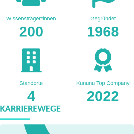
Wissensträger*innen
Gegründet
200
1968
Standorte
Kununu Top Company
4
2022
KARRIEREWEGE