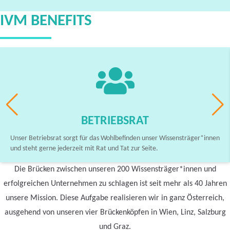
IVM BENEFITS
BETRIEBSRAT
Unser Betriebsrat sorgt für das Wohlbefinden unser Wissensträger*innen
und steht gerne jederzeit mit Rat und Tat zur Seite.
Die Brücken zwischen unseren 200 Wissensträger*innen und
erfolgreichen Unternehmen zu schlagen ist seit mehr als 40 Jahren
unsere Mission. Diese Aufgabe realisieren wir in ganz Österreich,
ausgehend von unseren vier Brückenköpfen in Wien, Linz, Salzburg
und Graz.