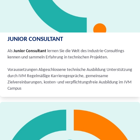
JUNIOR CONSULTANT
Als
Junior Consultant
lernen Sie die Welt des Industrie-Consultings
kennen und sammeln Erfahrung in technischen Projekten.
Voraussetzungen Abgeschlossene technische Ausbildung Unterstützung
durch IVM Regelmäßige Karrieregespräche, gemeinsame
Zielvereinbarungen, kosten- und verpflichtungsfreie Ausbildung im IVM
Campus