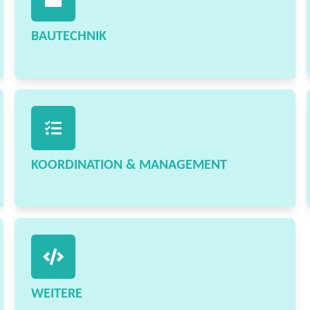
BAUTECHNIK
KOORDINATION & MANAGEMENT
WEITERE