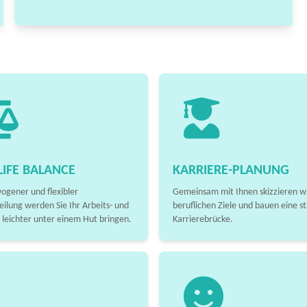
IFE BALANCE
KARRIERE-PLANUNG
ogener und flexibler
Gemeinsam mit Ihnen skizzieren wi
eilung werden Sie Ihr Arbeits- und
beruflichen Ziele und bauen eine st
 leichter unter einem Hut bringen.
Karrierebrücke.