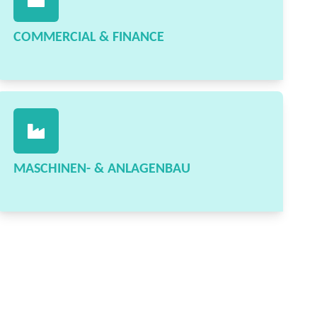
COMMERCIAL & FINANCE
MASCHINEN- & ANLAGENBAU