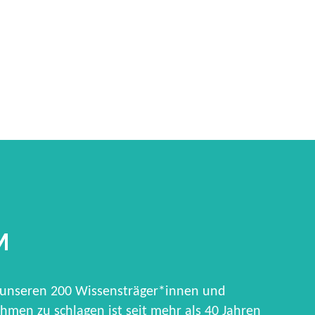
M
 unseren 200 Wissensträger*innen und
hmen zu schlagen ist seit mehr als 40 Jahren