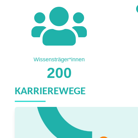
Wissensträger*innen
200
KARRIEREWEGE