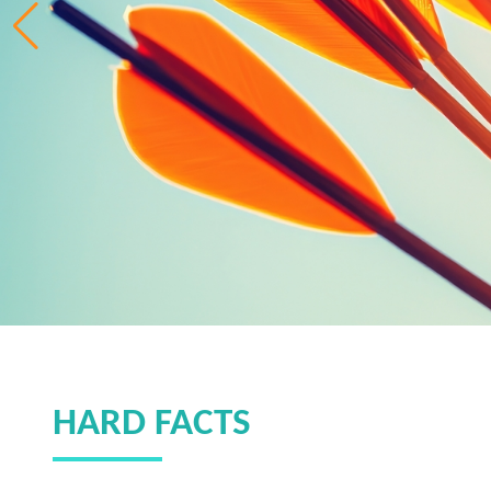
HARD FACTS