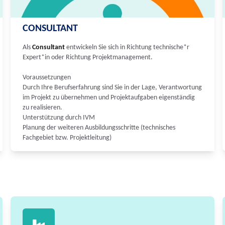
CONSULTANT
Als
Consultant
entwickeln Sie sich in Richtung technische*r
Expert*in oder Richtung Projektmanagement.
Voraussetzungen
Durch Ihre Berufserfahrung sind Sie in der Lage, Verantwortung
im Projekt zu übernehmen und Projektaufgaben eigenständig
zu realisieren.
Unterstützung durch IVM
Planung der weiteren Ausbildungsschritte (technisches
Fachgebiet bzw. Projektleitung)