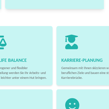
IFE BALANCE
KARRIERE-PLANUNG
ogener und flexibler
Gemeinsam mit Ihnen skizzieren wi
eilung werden Sie Ihr Arbeits- und
beruflichen Ziele und bauen eine st
 leichter unter einem Hut bringen.
Karrierebrücke.