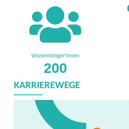
Wissensträger*innen
200
KARRIEREWEGE