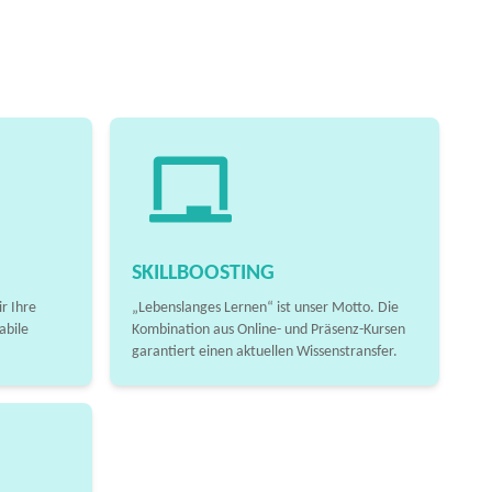
SKILLBOOSTING
r Ihre
„Lebenslanges Lernen“ ist unser Motto. Die
abile
Kombination aus Online- und Präsenz-Kursen
garantiert einen aktuellen Wissenstransfer.