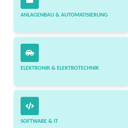
ANLAGENBAU & AUTOMATISIERUNG
ELEKTRONIK & ELEKTROTECHNIK
SOFTWARE & IT