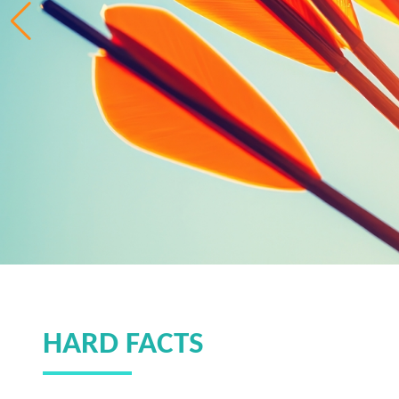
HARD FACTS