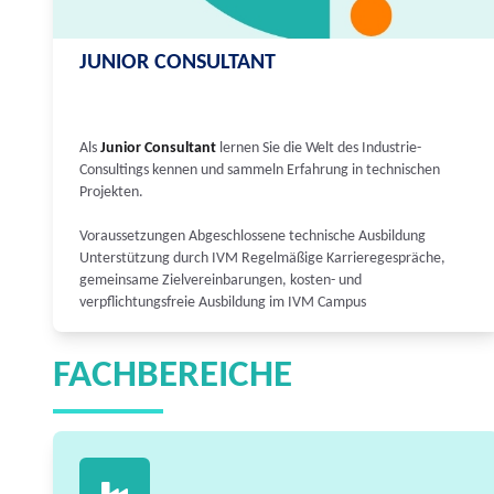
JUNIOR CONSULTANT
Als
Junior Consultant
lernen Sie die Welt des Industrie-
Consultings kennen und sammeln Erfahrung in technischen
Projekten.
Voraussetzungen Abgeschlossene technische Ausbildung
Unterstützung durch IVM Regelmäßige Karrieregespräche,
gemeinsame Zielvereinbarungen, kosten- und
verpflichtungsfreie Ausbildung im IVM Campus
FACHBEREICHE