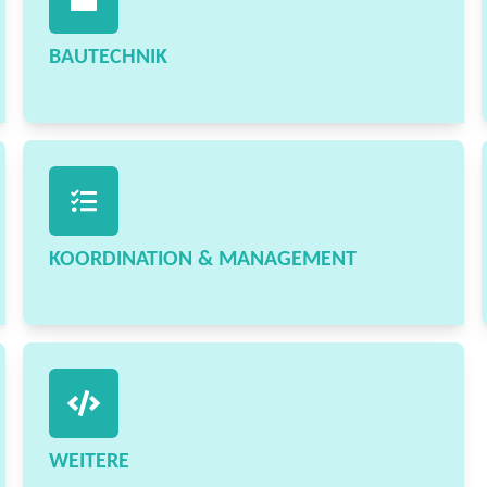
BAUTECHNIK
KOORDINATION & MANAGEMENT
WEITERE