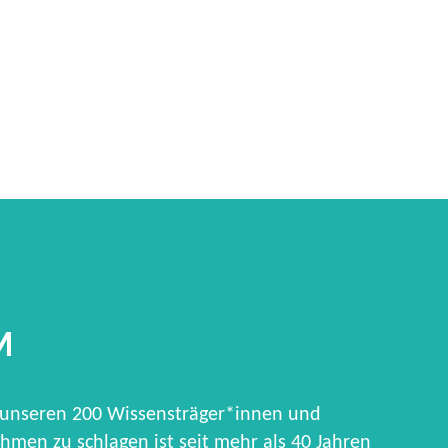
M
 unseren 200 Wissensträger*innen und
hmen zu schlagen ist seit mehr als 40 Jahren