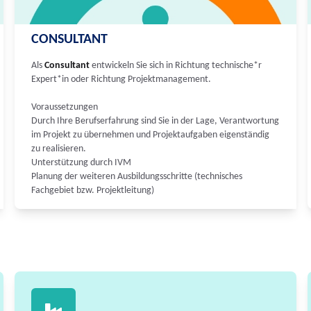
CONSULTANT
Als
Consultant
entwickeln Sie sich in Richtung technische*r
Expert*in oder Richtung Projektmanagement.
Voraussetzungen
Durch Ihre Berufserfahrung sind Sie in der Lage, Verantwortung
im Projekt zu übernehmen und Projektaufgaben eigenständig
zu realisieren.
Unterstützung durch IVM
Planung der weiteren Ausbildungsschritte (technisches
Fachgebiet bzw. Projektleitung)