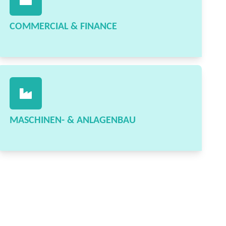
COMMERCIAL & FINANCE
MASCHINEN- & ANLAGENBAU