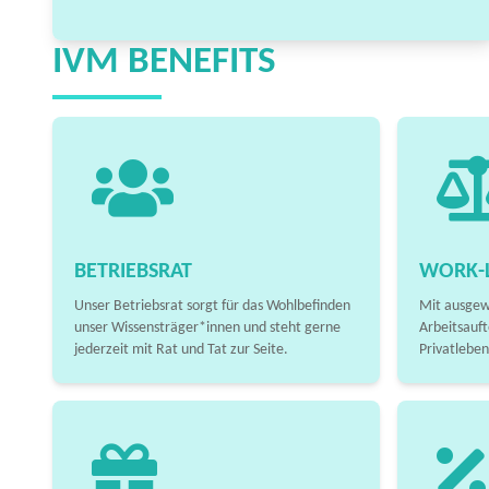
IVM BENEFITS
BETRIEBSRAT
WORK-L
Unser Betriebsrat sorgt für das Wohlbefinden
Mit ausgew
unser Wissensträger*innen und steht gerne
Arbeitsauft
jederzeit mit Rat und Tat zur Seite.
Privatleben