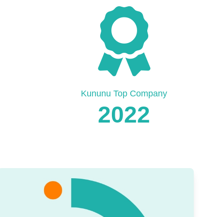
Kununu Top Company
2022