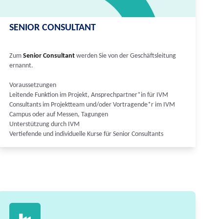
SENIOR CONSULTANT
Zum
Senior Consultant
werden Sie von der Geschäftsleitung
ernannt.
Voraussetzungen
Leitende Funktion im Projekt, Ansprechpartner*in für IVM
Consultants im Projektteam und/oder Vortragende*r im IVM
Campus oder auf Messen, Tagungen
Unterstützung durch IVM
Vertiefende und individuelle Kurse für Senior Consultants