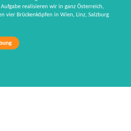
Aufgabe realisieren wir in ganz Österreich,
 vier Brückenköpfen in Wien, Linz, Salzburg
rbung