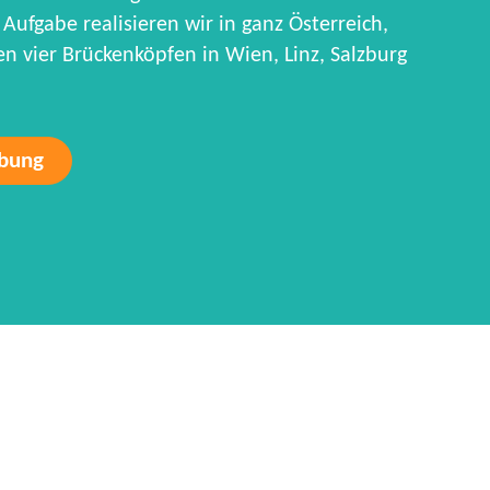
Aufgabe realisieren wir in ganz Österreich,
 vier Brückenköpfen in Wien, Linz, Salzburg
rbung