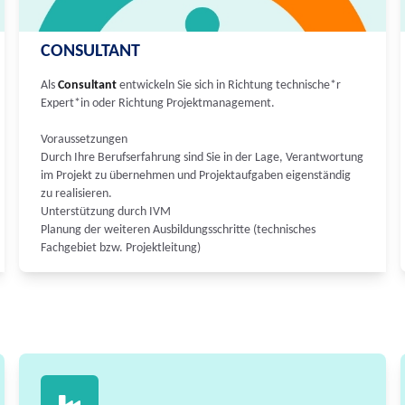
CONSULTANT
Als
Consultant
entwickeln Sie sich in Richtung technische*r
Expert*in oder Richtung Projektmanagement.
Voraussetzungen
Durch Ihre Berufserfahrung sind Sie in der Lage, Verantwortung
im Projekt zu übernehmen und Projektaufgaben eigenständig
zu realisieren.
Unterstützung durch IVM
Planung der weiteren Ausbildungsschritte (technisches
Fachgebiet bzw. Projektleitung)