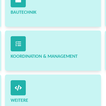
BAUTECHNIK
KOORDINATION & MANAGEMENT
WEITERE