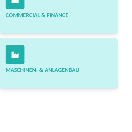
COMMERCIAL & FINANCE
MASCHINEN- & ANLAGENBAU