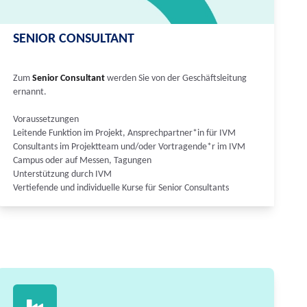
SENIOR CONSULTANT
Zum
Senior Consultant
werden Sie von der Geschäftsleitung
ernannt.
Voraussetzungen
Leitende Funktion im Projekt, Ansprechpartner*in für IVM
Consultants im Projektteam und/oder Vortragende*r im IVM
Campus oder auf Messen, Tagungen
Unterstützung durch IVM
Vertiefende und individuelle Kurse für Senior Consultants