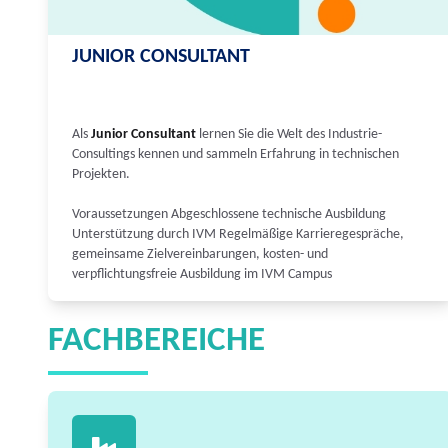
JUNIOR CONSULTANT
Als
Junior Consultant
lernen Sie die Welt des Industrie-
Consultings kennen und sammeln Erfahrung in technischen
Projekten.
Voraussetzungen Abgeschlossene technische Ausbildung
Unterstützung durch IVM Regelmäßige Karrieregespräche,
gemeinsame Zielvereinbarungen, kosten- und
verpflichtungsfreie Ausbildung im IVM Campus
FACHBEREICHE