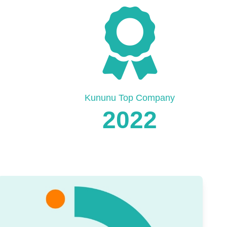
Kununu Top Company
2022