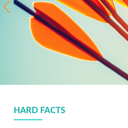
HARD FACTS