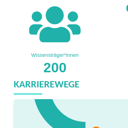
Wissensträger*innen
200
KARRIEREWEGE