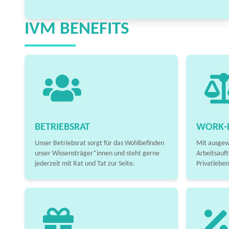
IVM BENEFITS
BETRIEBSRAT
WORK-L
Unser Betriebsrat sorgt für das Wohlbefinden
Mit ausgew
unser Wissensträger*innen und steht gerne
Arbeitsauft
jederzeit mit Rat und Tat zur Seite.
Privatleben