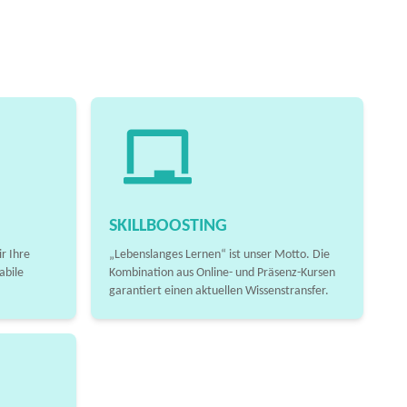
SKILLBOOSTING
r Ihre
„Lebenslanges Lernen“ ist unser Motto. Die
abile
Kombination aus Online- und Präsenz-Kursen
garantiert einen aktuellen Wissenstransfer.