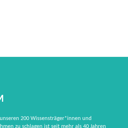
M
 unseren 200 Wissensträger*innen und
hmen zu schlagen ist seit mehr als 40 Jahren