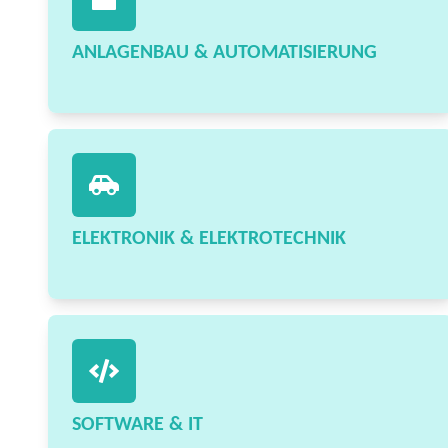
ANLAGENBAU & AUTOMATISIERUNG
ELEKTRONIK & ELEKTROTECHNIK
SOFTWARE & IT