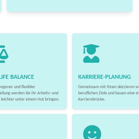
IFE BALANCE
KARRIERE-PLANUNG
ogener und flexibler
Gemeinsam mit Ihnen skizzieren wi
eilung werden Sie Ihr Arbeits- und
beruflichen Ziele und bauen eine st
 leichter unter einem Hut bringen.
Karrierebrücke.