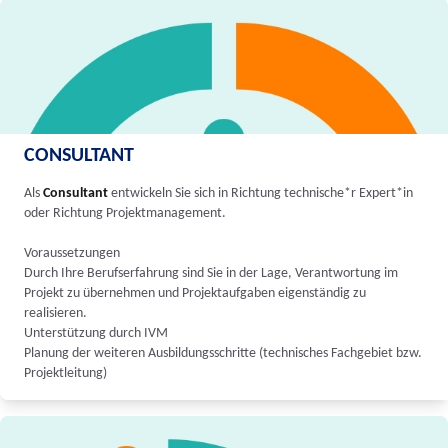
CONSULTANT
Als
Consultant
entwickeln Sie sich in Richtung technische*r Expert*in
oder Richtung Projektmanagement.
Voraussetzungen
Durch Ihre Berufserfahrung sind Sie in der Lage, Verantwortung im
Projekt zu übernehmen und Projektaufgaben eigenständig zu
realisieren.
Unterstützung durch IVM
Planung der weiteren Ausbildungsschritte (technisches Fachgebiet bzw.
Projektleitung)