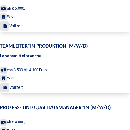
ab € 5.000,-
Wien
Vollzeit
TEAMLEITER*IN PRODUKTION (M/W/D)
Lebensmittelbranche
von 3.500 bis 4.100 Euro
Wien
Vollzeit
PROZESS- UND QUALITÄTSMANAGER*IN (M/W/D)
ab € 4.000,-