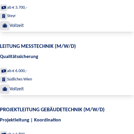
ab € 3.700,-
Steyr
Vollzeit
LEITUNG MESSTECHNIK (M/W/D)
Qualitätssicherung
ab € 6.000,-
Südliches Wien
Vollzeit
PROJEKTLEITUNG GEBÄUDETECHNIK (M/W/D)
Projektleitung | Koordination