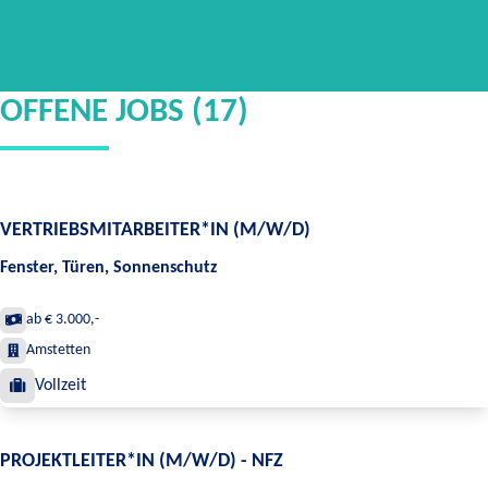
OFFENE JOBS (17)
VERTRIEBSMITARBEITER*IN (M/W/D)
Fenster, Türen, Sonnenschutz
ab € 3.000,-
Amstetten
Vollzeit
PROJEKTLEITER*IN (M/W/D) - NFZ