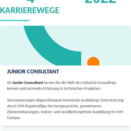
KARRIEREWEGE
JUNIOR CONSULTANT
Als
Junior Consultant
lernen Sie die Welt des Industrie-Consultings
kennen und sammeln Erfahrung in technischen Projekten.
Voraussetzungen Abgeschlossene technische Ausbildung Unterstützung
durch IVM Regelmäßige Karrieregespräche, gemeinsame
Zielvereinbarungen, kosten- und verpflichtungsfreie Ausbildung im IVM
Campus