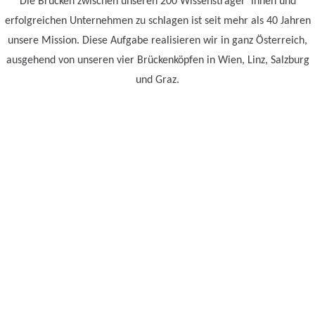
Die Brücken zwischen unseren 200 Wissensträger*innen und
erfolgreichen Unternehmen zu schlagen ist seit mehr als 40 Jahren
unsere Mission. Diese Aufgabe realisieren wir in ganz Österreich,
ausgehend von unseren vier Brückenköpfen in Wien, Linz, Salzburg
und Graz.