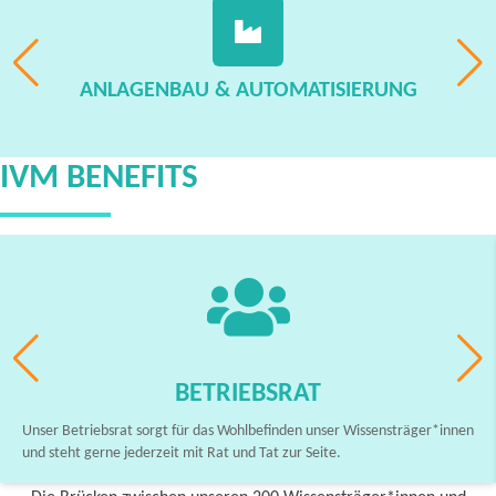
ANLAGENBAU & AUTOMATISIERUNG
IVM BENEFITS
BETRIEBSRAT
Unser Betriebsrat sorgt für das Wohlbefinden unser Wissensträger*innen
und steht gerne jederzeit mit Rat und Tat zur Seite.