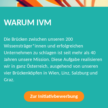
WARUM IVM
Die Brücken zwischen unseren 200
Wissensträger*innen und erfolgreichen
Unternehmen zu schlagen ist seit mehr als 40
Jahren unsere Mission. Diese Aufgabe realisieren
wir in ganz Österreich, ausgehend von unseren
vier Brückenköpfen in Wien, Linz, Salzburg und
Graz.
Zur Initiativbewerbung
HARD FACTS