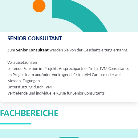
SENIOR CONSULTANT
Zum
Senior Consultant
werden Sie von der Geschäftsleitung ernannt.
Voraussetzungen
Leitende Funktion im Projekt, Ansprechpartner*in für IVM Consultants
im Projektteam und/oder Vortragende*r im IVM Campus oder auf
Messen, Tagungen
Unterstützung durch IVM
Vertiefende und individuelle Kurse für Senior Consultants
FACHBEREICHE