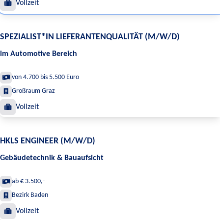
Vollzeit
SPEZIALIST*IN LIEFERANTENQUALITÄT (M/W/D)
im Automotive Bereich
von 4.700 bis 5.500 Euro
Großraum Graz
Vollzeit
HKLS ENGINEER (M/W/D)
Gebäudetechnik & Bauaufsicht
ab € 3.500,-
Bezirk Baden
Vollzeit