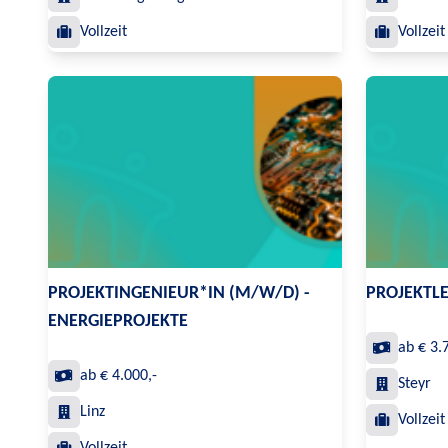
Vollzeit
Vollzeit
PROJEKTINGENIEUR*IN (M/W/D) -
PROJEKTLE
ENERGIEPROJEKTE
ab € 3.
ab € 4.000,-
Steyr
Linz
Vollzeit