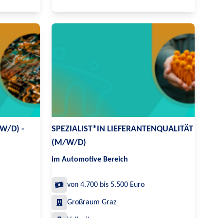
W/D) -
SPEZIALIST*IN LIEFERANTENQUALITÄT
(M/W/D)
im Automotive Bereich
von 4.700 bis 5.500 Euro
Großraum Graz