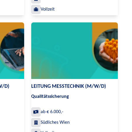
Vollzeit
W/D)
LEITUNG MESSTECHNIK (M/W/D)
Qualitätssicherung
ab € 6.000,-
Südliches Wien