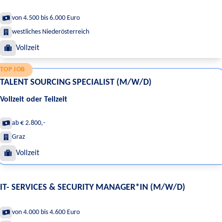
von 4.500 bis 6.000 Euro
westliches Niederösterreich
Vollzeit
TOP JOB
TALENT SOURCING SPECIALIST (M/W/D)
Vollzeit oder Teilzeit
ab € 2.800,-
Graz
Vollzeit
IT- SERVICES & SECURITY MANAGER*IN (M/W/D)
von 4.000 bis 4.600 Euro