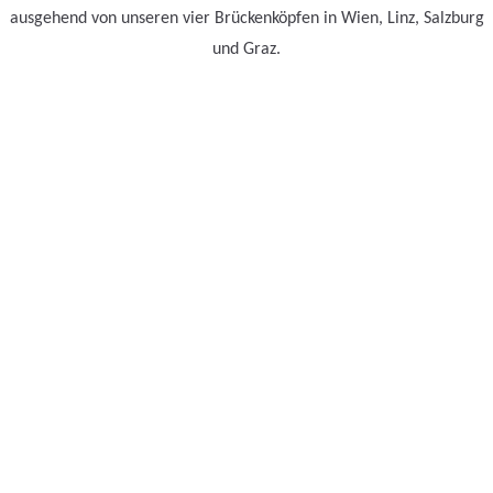
ausgehend von unseren vier Brückenköpfen in Wien, Linz, Salzburg
und Graz.