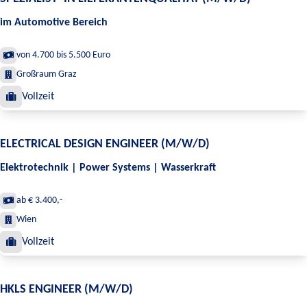
im Automotive Bereich
von 4.700 bis 5.500 Euro
Großraum Graz
Vollzeit
ELECTRICAL DESIGN ENGINEER (M/W/D)
Elektrotechnik | Power Systems | Wasserkraft
ab € 3.400,-
Wien
Vollzeit
HKLS ENGINEER (M/W/D)