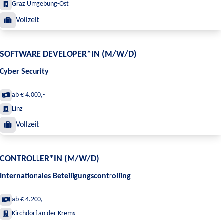
Graz Umgebung-Ost
Vollzeit
SOFTWARE DEVELOPER*IN (M/W/D)
Cyber Security
ab € 4.000,-
Linz
Vollzeit
CONTROLLER*IN (M/W/D)
Internationales Beteiligungscontrolling
ab € 4.200,-
Kirchdorf an der Krems