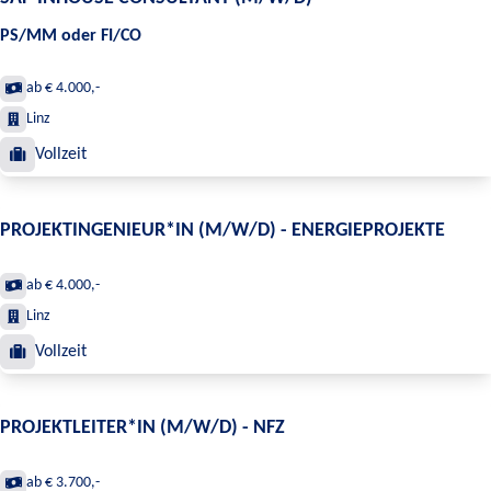
PS/MM oder FI/CO
ab € 4.000,-
Linz
Vollzeit
PROJEKTINGENIEUR*IN (M/W/D) - ENERGIEPROJEKTE
ab € 4.000,-
Linz
Vollzeit
PROJEKTLEITER*IN (M/W/D) - NFZ
ab € 3.700,-