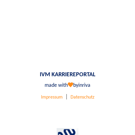
IVM KARRIEREPORTAL
made with
by
inriva
|
Impressum
Datenschutz