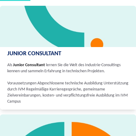
JUNIOR CONSULTANT
Als
Junior Consultant
lernen Sie die Welt des Industrie-Consultings
kennen und sammeln Erfahrung in technischen Projekten.
Voraussetzungen Abgeschlossene technische Ausbildung Unterstützung
durch IVM Regelmäßige Karrieregespräche, gemeinsame
Zielvereinbarungen, kosten- und verpflichtungsfreie Ausbildung im IVM
Campus