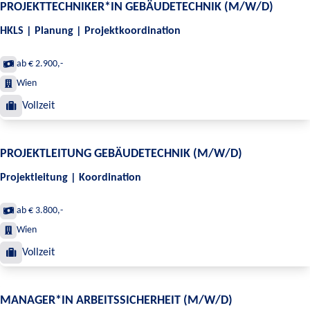
PROJEKTTECHNIKER*IN GEBÄUDETECHNIK (M/W/D)
HKLS | Planung | Projektkoordination
ab € 2.900,-
Wien
Vollzeit
PROJEKTLEITUNG GEBÄUDETECHNIK (M/W/D)
Projektleitung | Koordination
ab € 3.800,-
Wien
Vollzeit
MANAGER*IN ARBEITSSICHERHEIT (M/W/D)