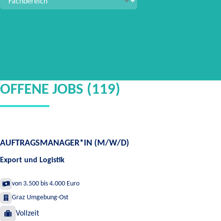
OFFENE JOBS (119)
AUFTRAGSMANAGER*IN (M/W/D)
Export und Logistik
von 3.500 bis 4.000 Euro
Graz Umgebung-Ost
Vollzeit