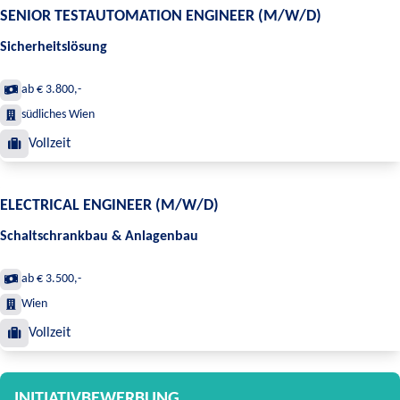
SENIOR TESTAUTOMATION ENGINEER (M/W/D)
Sicherheitslösung
ab € 3.800,-
südliches Wien
Vollzeit
ELECTRICAL ENGINEER (M/W/D)
Schaltschrankbau & Anlagenbau
ab € 3.500,-
Wien
Vollzeit
INITIATIVBEWERBUNG