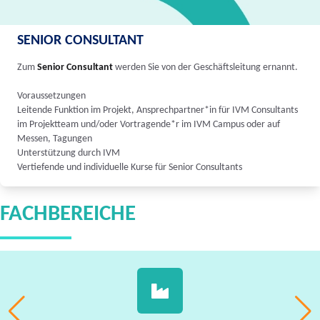
SENIOR CONSULTANT
Zum
Senior Consultant
werden Sie von der Geschäftsleitung ernannt.
Voraussetzungen
Leitende Funktion im Projekt, Ansprechpartner*in für IVM Consultants
im Projektteam und/oder Vortragende*r im IVM Campus oder auf
Messen, Tagungen
Unterstützung durch IVM
Vertiefende und individuelle Kurse für Senior Consultants
FACHBEREICHE