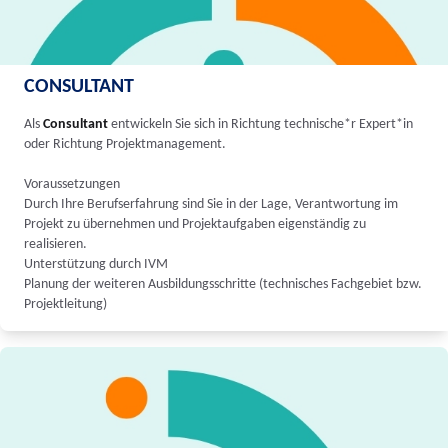
CONSULTANT
Als
Consultant
entwickeln Sie sich in Richtung technische*r Expert*in
oder Richtung Projektmanagement.
Voraussetzungen
Durch Ihre Berufserfahrung sind Sie in der Lage, Verantwortung im
Projekt zu übernehmen und Projektaufgaben eigenständig zu
realisieren.
Unterstützung durch IVM
Planung der weiteren Ausbildungsschritte (technisches Fachgebiet bzw.
Projektleitung)