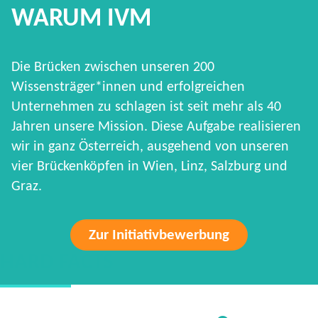
WARUM IVM
Die Brücken zwischen unseren 200
Wissensträger*innen und erfolgreichen
Unternehmen zu schlagen ist seit mehr als 40
Jahren unsere Mission. Diese Aufgabe realisieren
wir in ganz Österreich, ausgehend von unseren
vier Brückenköpfen in Wien, Linz, Salzburg und
Graz.
Zur Initiativbewerbung
HARD FACTS