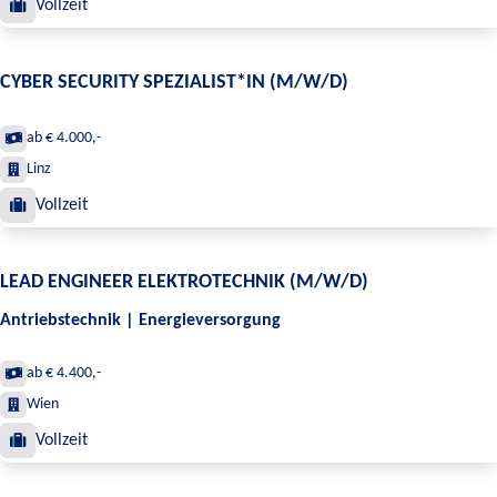
Vollzeit
CYBER SECURITY SPEZIALIST*IN (M/W/D)
ab € 4.000,-
Linz
Vollzeit
LEAD ENGINEER ELEKTROTECHNIK (M/W/D)
Antriebstechnik | Energieversorgung
ab € 4.400,-
Wien
Vollzeit