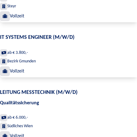
Steyr
Vollzeit
IT SYSTEMS ENGINEER (M/W/D)
ab € 3.800,-
Bezirk Gmunden
Vollzeit
LEITUNG MESSTECHNIK (M/W/D)
Qualitätssicherung
ab € 6.000,-
Südliches Wien
Vollzeit