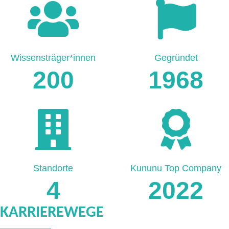
Wissensträger*innen
Gegründet
200
1968
Standorte
Kununu Top Company
4
2022
KARRIEREWEGE