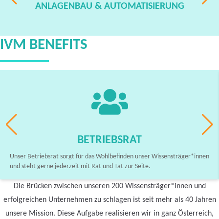
ANLAGENBAU & AUTOMATISIERUNG
IVM BENEFITS
BETRIEBSRAT
Unser Betriebsrat sorgt für das Wohlbefinden unser Wissensträger*innen
und steht gerne jederzeit mit Rat und Tat zur Seite.
Die Brücken zwischen unseren 200 Wissensträger*innen und
erfolgreichen Unternehmen zu schlagen ist seit mehr als 40 Jahren
unsere Mission. Diese Aufgabe realisieren wir in ganz Österreich,