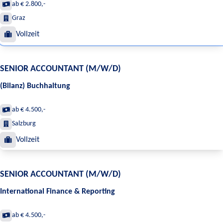
ab € 2.800,-
Graz
Vollzeit
SENIOR ACCOUNTANT (M/W/D)
(Bilanz) Buchhaltung
ab € 4.500,-
Salzburg
Vollzeit
SENIOR ACCOUNTANT (M/W/D)
International Finance & Reporting
ab € 4.500,-