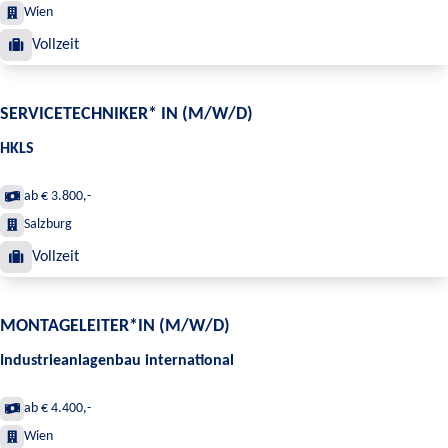
Wien
Vollzeit
SERVICETECHNIKER* IN (M/W/D)
HKLS
ab € 3.800,-
Salzburg
Vollzeit
MONTAGELEITER*IN (M/W/D)
Industrieanlagenbau international
ab € 4.400,-
Wien