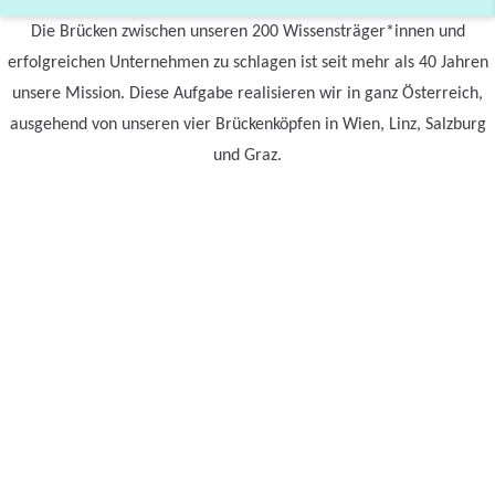
Die Brücken zwischen unseren 200 Wissensträger*innen und
erfolgreichen Unternehmen zu schlagen ist seit mehr als 40 Jahren
unsere Mission. Diese Aufgabe realisieren wir in ganz Österreich,
ausgehend von unseren vier Brückenköpfen in Wien, Linz, Salzburg
und Graz.