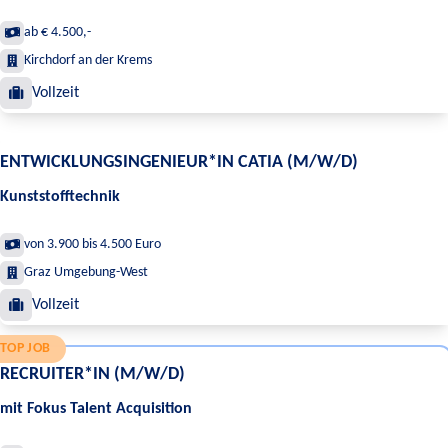
ab € 4.500,-
Kirchdorf an der Krems
Vollzeit
ENTWICKLUNGSINGENIEUR*IN CATIA (M/W/D)
Kunststofftechnik
von 3.900 bis 4.500 Euro
Graz Umgebung-West
Vollzeit
TOP JOB
RECRUITER*IN (M/W/D)
mit Fokus Talent Acquisition