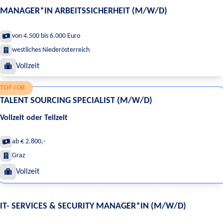
MANAGER*IN ARBEITSSICHERHEIT (M/W/D)
von 4.500 bis 6.000 Euro
westliches Niederösterreich
Vollzeit
TOP JOB
TALENT SOURCING SPECIALIST (M/W/D)
Vollzeit oder Teilzeit
ab € 2.800,-
Graz
Vollzeit
IT- SERVICES & SECURITY MANAGER*IN (M/W/D)