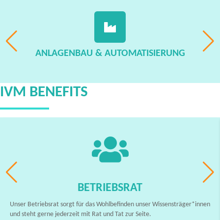
ANLAGENBAU & AUTOMATISIERUNG
IVM BENEFITS
BETRIEBSRAT
Unser Betriebsrat sorgt für das Wohlbefinden unser Wissensträger*innen
und steht gerne jederzeit mit Rat und Tat zur Seite.