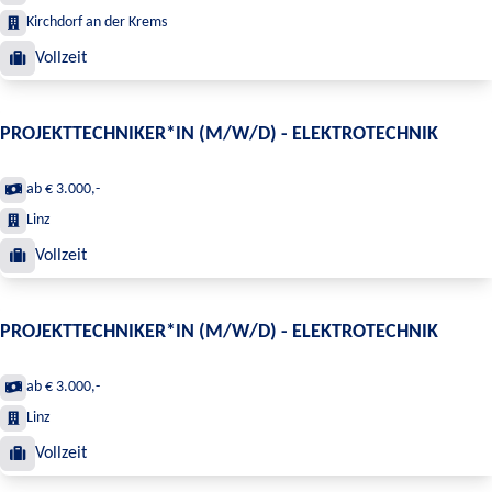
Kirchdorf an der Krems
Vollzeit
PROJEKTTECHNIKER*IN (M/W/D) - ELEKTROTECHNIK
ab € 3.000,-
Linz
Vollzeit
PROJEKTTECHNIKER*IN (M/W/D) - ELEKTROTECHNIK
ab € 3.000,-
Linz
Vollzeit