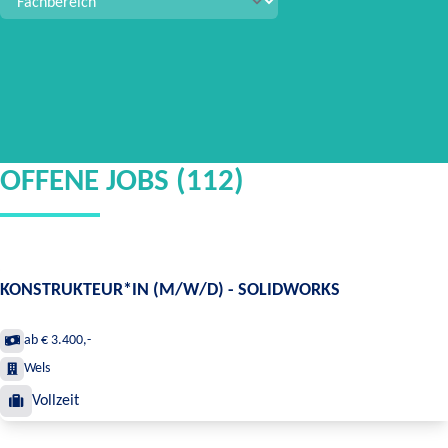
OFFENE JOBS (112)
KONSTRUKTEUR*IN (M/W/D) - SOLIDWORKS
ab € 3.400,-
Wels
Vollzeit