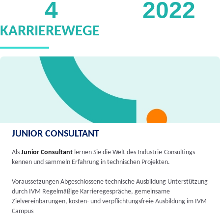
4
2022
KARRIEREWEGE
JUNIOR CONSULTANT
Als
Junior Consultant
lernen Sie die Welt des Industrie-Consultings
kennen und sammeln Erfahrung in technischen Projekten.
Voraussetzungen Abgeschlossene technische Ausbildung Unterstützung
durch IVM Regelmäßige Karrieregespräche, gemeinsame
Zielvereinbarungen, kosten- und verpflichtungsfreie Ausbildung im IVM
Campus