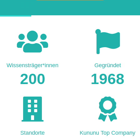
HARD FACTS
Wissensträger*innen
Gegründet
200
1968
Standorte
Kununu Top Company