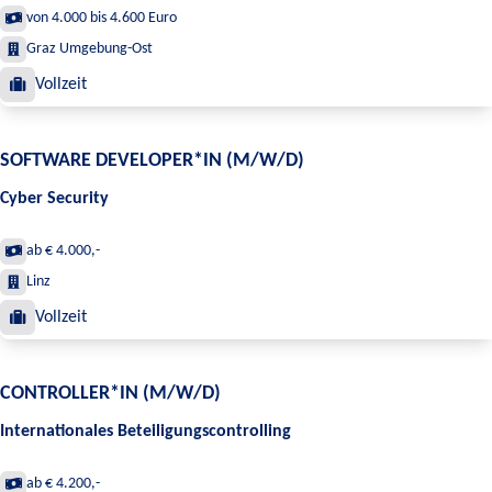
von 4.000 bis 4.600 Euro
Graz Umgebung-Ost
Vollzeit
SOFTWARE DEVELOPER*IN (M/W/D)
Cyber Security
ab € 4.000,-
Linz
Vollzeit
CONTROLLER*IN (M/W/D)
Internationales Beteiligungscontrolling
ab € 4.200,-