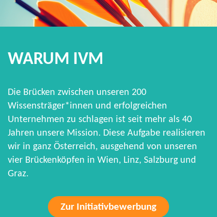
WARUM IVM
Die Brücken zwischen unseren 200
Wissensträger*innen und erfolgreichen
Unternehmen zu schlagen ist seit mehr als 40
Jahren unsere Mission. Diese Aufgabe realisieren
wir in ganz Österreich, ausgehend von unseren
vier Brückenköpfen in Wien, Linz, Salzburg und
Graz.
Zur Initiativbewerbung