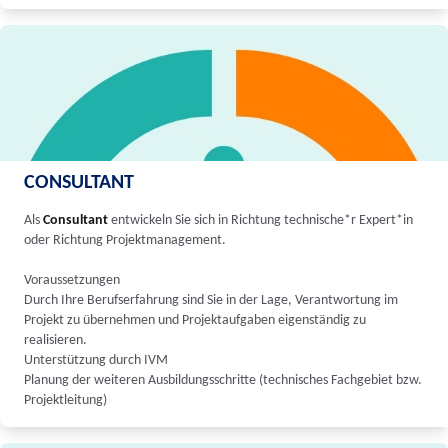
CONSULTANT
Als
Consultant
entwickeln Sie sich in Richtung technische*r Expert*in
oder Richtung Projektmanagement.
Voraussetzungen
Durch Ihre Berufserfahrung sind Sie in der Lage, Verantwortung im
Projekt zu übernehmen und Projektaufgaben eigenständig zu
realisieren.
Unterstützung durch IVM
Planung der weiteren Ausbildungsschritte (technisches Fachgebiet bzw.
Projektleitung)