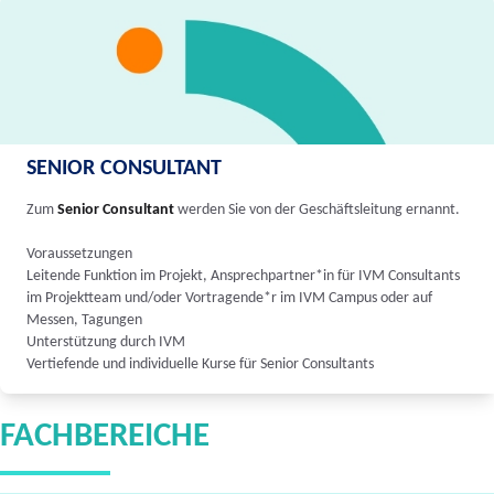
SENIOR CONSULTANT
Zum
Senior Consultant
werden Sie von der Geschäftsleitung ernannt.
Voraussetzungen
Leitende Funktion im Projekt, Ansprechpartner*in für IVM Consultants
im Projektteam und/oder Vortragende*r im IVM Campus oder auf
Messen, Tagungen
Unterstützung durch IVM
Vertiefende und individuelle Kurse für Senior Consultants
FACHBEREICHE