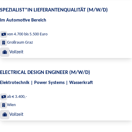
SPEZIALIST*IN LIEFERANTENQUALITÄT (M/W/D)
im Automotive Bereich
von 4.700 bis 5.500 Euro
Großraum Graz
Vollzeit
ELECTRICAL DESIGN ENGINEER (M/W/D)
Elektrotechnik | Power Systems | Wasserkraft
ab € 3.400,-
Wien
Vollzeit