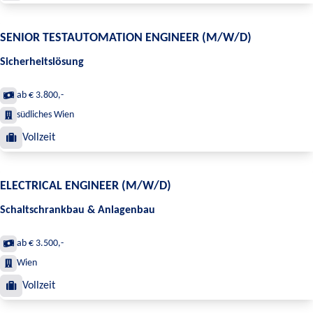
SENIOR TESTAUTOMATION ENGINEER (M/W/D)
Sicherheitslösung
ab € 3.800,-
südliches Wien
Vollzeit
ELECTRICAL ENGINEER (M/W/D)
Schaltschrankbau & Anlagenbau
ab € 3.500,-
Wien
Vollzeit