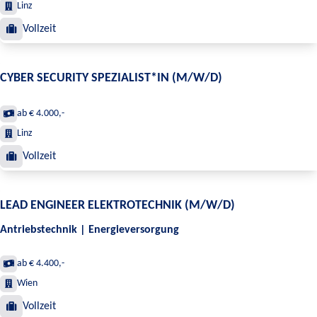
Linz
Vollzeit
CYBER SECURITY SPEZIALIST*IN (M/W/D)
ab € 4.000,-
Linz
Vollzeit
LEAD ENGINEER ELEKTROTECHNIK (M/W/D)
Antriebstechnik | Energieversorgung
ab € 4.400,-
Wien
Vollzeit